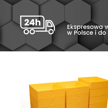
Ekspresowa 
w Polsce i do