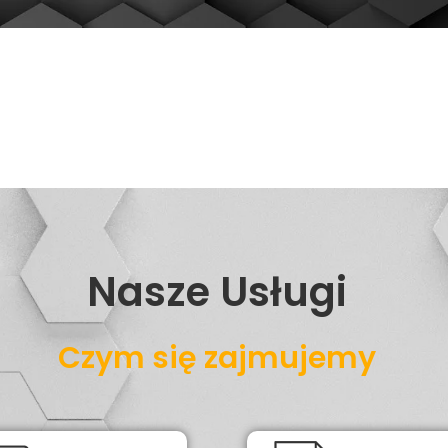
Nasze Usługi
Czym się zajmujemy