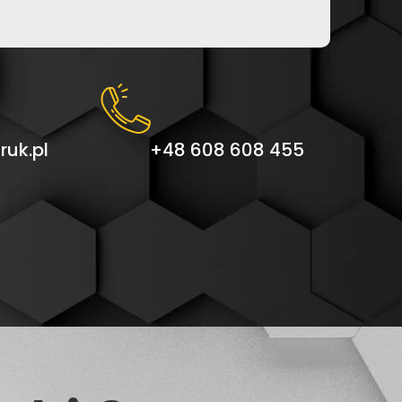
uk.pl
+48 608 608 455