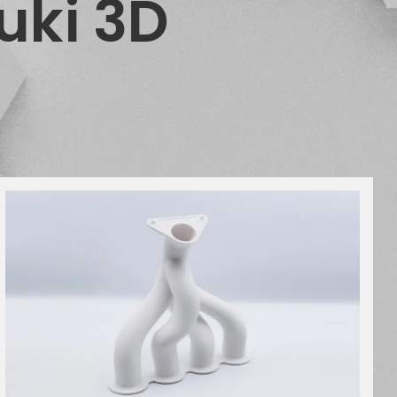
uki 3D