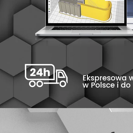
Ekspresowa 
w Polsce i do