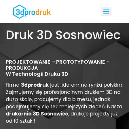
Druk 3D Sosnowiec
PROJEKTOWANIE – PROTOTYPOWANIE –
PRODUKCJA
W Technologii Druku 3D
Firma
3dprodruk
jest liderem na rynku polskim.
Zajmujemy się profesjonalnym drukiem 3D na
dużą skalę, pracujemy dla biznesu, jednak
podejmujemy się też mniejszych zleceń. Nasza
drukarnia 3D Sosnowiec
, drukuje projekty już
od 10 sztuk !