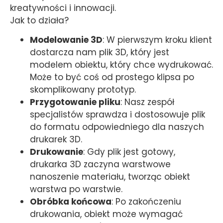
kreatywności i innowacji.
Jak to działa?
Modelowanie 3D
: W pierwszym kroku klient
dostarcza nam plik 3D, który jest
modelem obiektu, który chce wydrukować.
Może to być coś od prostego klipsa po
skomplikowany prototyp.
Przygotowanie pliku
: Nasz zespół
specjalistów sprawdza i dostosowuje plik
do formatu odpowiedniego dla naszych
drukarek 3D.
Drukowanie
: Gdy plik jest gotowy,
drukarka 3D zaczyna warstwowe
nanoszenie materiału, tworząc obiekt
warstwa po warstwie.
Obróbka końcowa
: Po zakończeniu
drukowania, obiekt może wymagać