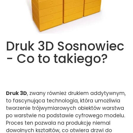
Druk 3D Sosnowiec
- Co to takiego?
Druk 3D
, zwany również drukiem addytywnym,
to fascynująca technologia, która umożliwia
tworzenie trójwymiarowych obiektów warstwa
po warstwie na podstawie cyfrowego modelu.
Proces ten pozwala na produkcję niemal
dowolnych kształtów, co otwiera drzwi do