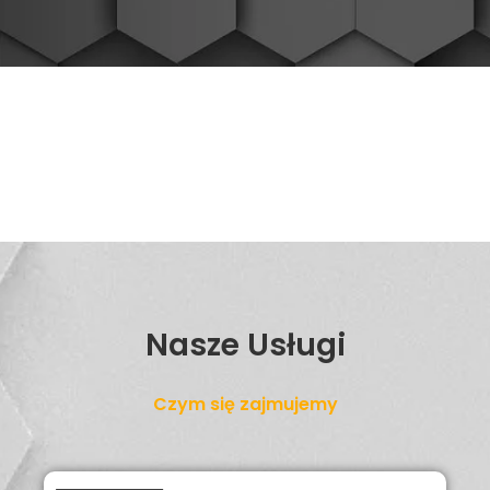
Nasze Usługi
Czym się zajmujemy