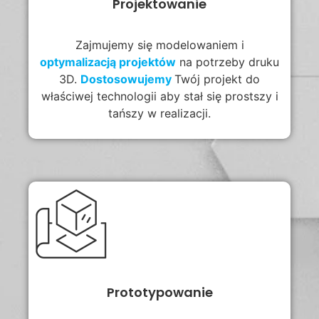
Projektowanie
Zajmujemy się modelowaniem i
optymalizacją projektów
na potrzeby druku
3D.
Dostosowujemy
Twój projekt do
właściwej technologii aby stał się prostszy i
tańszy w realizacji.
Prototypowanie