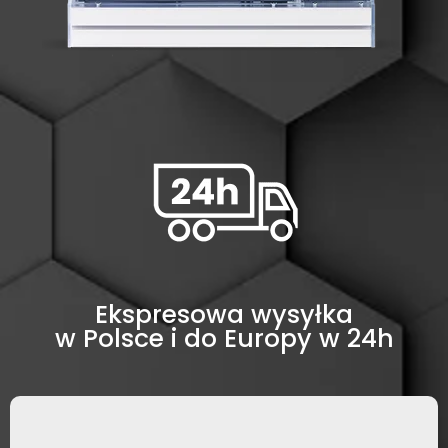
Ekspresowa wysyłka
w Polsce i do Europy w 24h