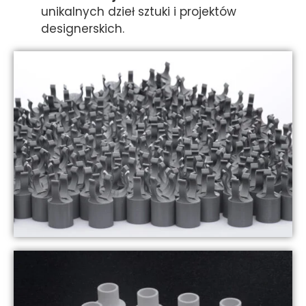
unikalnych dzieł sztuki i projektów
designerskich.