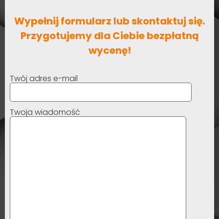
Wypełnij formularz lub skontaktuj się.
Przygotujemy dla Ciebie bezpłatną
wycenę!
Twój adres e-mail
Twoja wiadomość