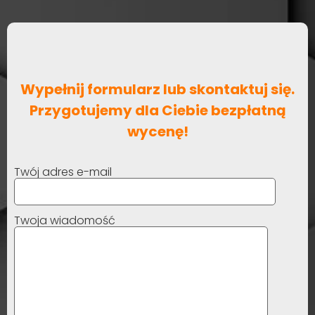
Wypełnij formularz lub skontaktuj się.
Przygotujemy dla Ciebie bezpłatną
wycenę!
Twój adres e-mail
Twoja wiadomość