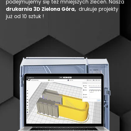
podejmujemy się też mniejszych zleceń. Nasza
drukarnia 3D Zielona Góra,
drukuje projekty
już od 10 sztuk !