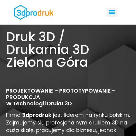
Druk 3D /
Drukarnia 3D
Zielona Góra
PROJEKTOWANIE – PROTOTYPOWANIE –
PRODUKCJA
W Technologii Druku 3D
Firma
3dprodruk
jest liderem na rynku polskim.
Zajmujemy się profesjonalnym drukiem 3D na
dużą skalę, pracujemy dla biznesu, jednak