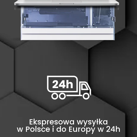
Ekspresowa wysyłka
w Polsce i do Europy w 24h