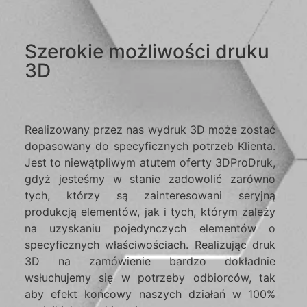
Szerokie możliwości druku
3D
Realizowany przez nas wydruk 3D może zostać
dopasowany do specyficznych potrzeb Klienta.
Jest to niewątpliwym atutem oferty 3DProDruk,
gdyż jesteśmy w stanie zadowolić zarówno
tych, którzy są zainteresowani seryjną
produkcją elementów, jak i tych, którym zależy
na uzyskaniu pojedynczych elementów o
specyficznych właściwościach. Realizując druk
3D na zamówienie bardzo dokładnie
wsłuchujemy się w potrzeby odbiorców, tak
aby efekt końcowy naszych działań w 100%