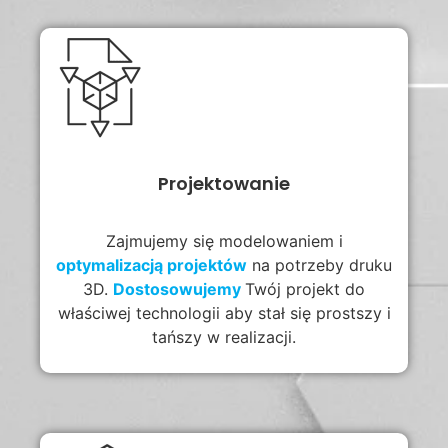
Projektowanie
Zajmujemy się modelowaniem i
optymalizacją projektów
na potrzeby druku
3D.
Dostosowujemy
Twój projekt do
właściwej technologii aby stał się prostszy i
tańszy w realizacji.