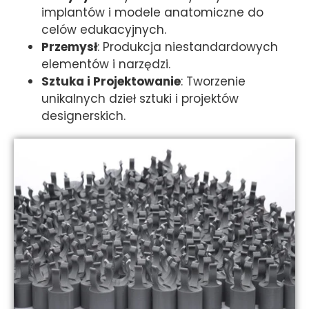
implantów i modele anatomiczne do
celów edukacyjnych.
Przemysł
: Produkcja niestandardowych
elementów i narzędzi.
Sztuka i Projektowanie
: Tworzenie
unikalnych dzieł sztuki i projektów
designerskich.