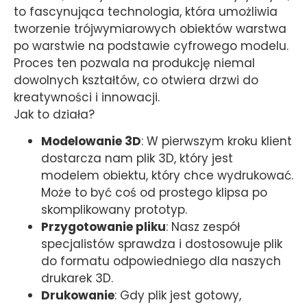
to fascynująca technologia, która umożliwia
tworzenie trójwymiarowych obiektów warstwa
po warstwie na podstawie cyfrowego modelu.
Proces ten pozwala na produkcję niemal
dowolnych kształtów, co otwiera drzwi do
kreatywności i innowacji.
Jak to działa?
Modelowanie 3D
: W pierwszym kroku klient
dostarcza nam plik 3D, który jest
modelem obiektu, który chce wydrukować.
Może to być coś od prostego klipsa po
skomplikowany prototyp.
Przygotowanie pliku
: Nasz zespół
specjalistów sprawdza i dostosowuje plik
do formatu odpowiedniego dla naszych
drukarek 3D.
Drukowanie
: Gdy plik jest gotowy,