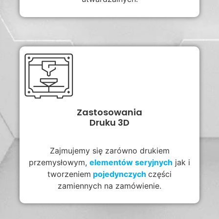
Zastosowania
Druku 3D
Zajmujemy się zarówno drukiem
przemysłowym,
elementów
seryjnych
jak i
tworzeniem
pojedynczych
części
zamiennych na zamówienie.