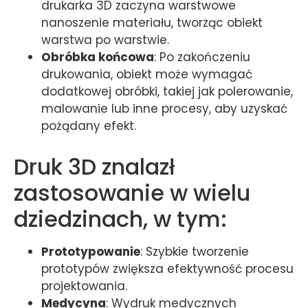
drukarka 3D zaczyna warstwowe
nanoszenie materiału, tworząc obiekt
warstwa po warstwie.
Obróbka końcowa
: Po zakończeniu
drukowania, obiekt może wymagać
dodatkowej obróbki, takiej jak polerowanie,
malowanie lub inne procesy, aby uzyskać
pożądany efekt.
Druk 3D znalazł
zastosowanie w wielu
dziedzinach, w tym:
Prototypowanie
: Szybkie tworzenie
prototypów zwiększa efektywność procesu
projektowania.
Medycyna
: Wydruk medycznych