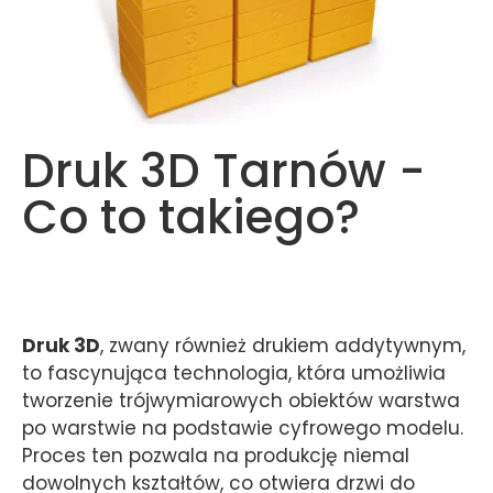
Druk 3D Tarnów -
Co to takiego?
Druk 3D
, zwany również drukiem addytywnym,
to fascynująca technologia, która umożliwia
tworzenie trójwymiarowych obiektów warstwa
po warstwie na podstawie cyfrowego modelu.
Proces ten pozwala na produkcję niemal
dowolnych kształtów, co otwiera drzwi do