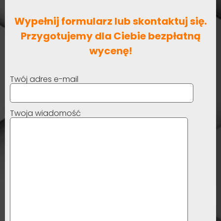
Wypełnij formularz lub skontaktuj się.
Przygotujemy dla Ciebie bezpłatną
wycenę!
Twój adres e-mail
Twoja wiadomość