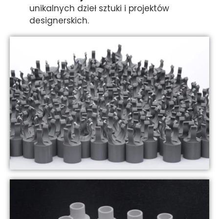
unikalnych dzieł sztuki i projektów
designerskich.