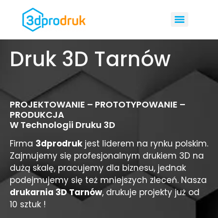
Druk 3D Tarnów
PROJEKTOWANIE – PROTOTYPOWANIE –
PRODUKCJA
W Technologii Druku 3D
Firma
3dprodruk
jest liderem na rynku polskim.
Zajmujemy się profesjonalnym drukiem 3D na
dużą skalę, pracujemy dla biznesu, jednak
podejmujemy się też mniejszych zleceń. Nasza
drukarnia 3D Tarnów
, drukuje projekty już od
10 sztuk !