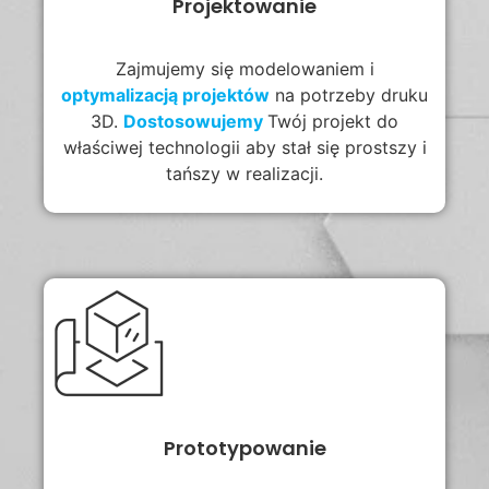
Projektowanie
Zajmujemy się modelowaniem i
optymalizacją projektów
na potrzeby druku
3D.
Dostosowujemy
Twój projekt do
właściwej technologii aby stał się prostszy i
tańszy w realizacji.
Prototypowanie