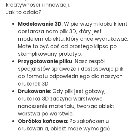
kreatywności i innowacji.
Jak to działa?
Modelowanie 3D
: W pierwszym kroku klient
dostarcza nam plik 3D, który jest
modelem obiektu, który chce wydrukować.
Może to być coś od prostego klipsa po
skomplikowany prototyp.
Przygotowanie pliku
: Nasz zespół
specjalistów sprawdza i dostosowuje plik
do formatu odpowiedniego dla naszych
drukarek 3D.
Drukowanie
: Gdy plik jest gotowy,
drukarka 3D zaczyna warstwowe
nanoszenie materiału, tworząc obiekt
warstwa po warstwie.
Obróbka końcowa
: Po zakończeniu
drukowania, obiekt może wymagać