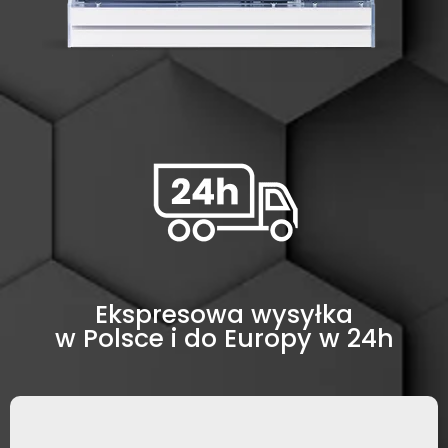
Ekspresowa wysyłka
w Polsce i do Europy w 24h