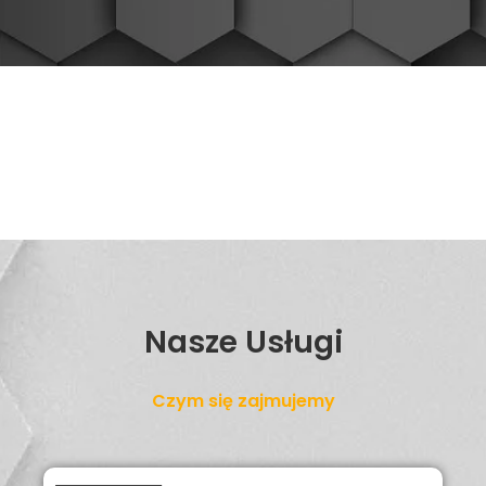
Nasze Usługi
Czym się zajmujemy