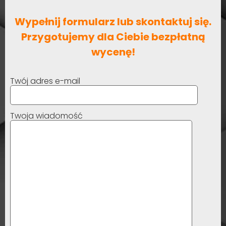
Wypełnij formularz lub skontaktuj się.
Przygotujemy dla Ciebie bezpłatną
wycenę!
Twój adres e-mail
Twoja wiadomość