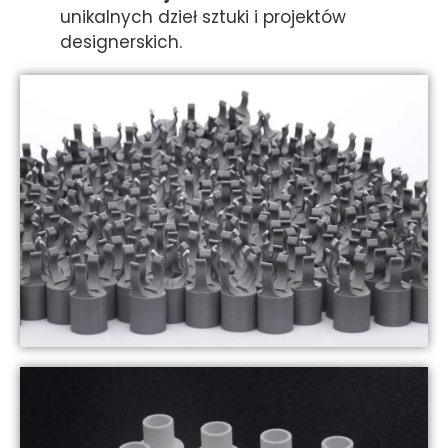
unikalnych dzieł sztuki i projektów
designerskich.