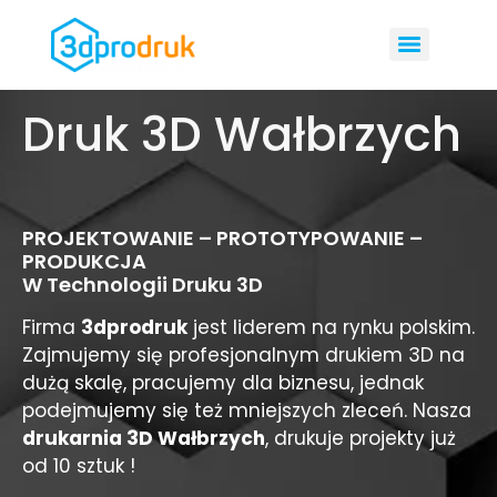
Druk 3D Wałbrzych
PROJEKTOWANIE – PROTOTYPOWANIE –
PRODUKCJA
W Technologii Druku 3D
Firma
3dprodruk
jest liderem na rynku polskim.
Zajmujemy się profesjonalnym drukiem 3D na
dużą skalę, pracujemy dla biznesu, jednak
podejmujemy się też mniejszych zleceń. Nasza
drukarnia 3D Wałbrzych
, drukuje projekty już
od 10 sztuk !