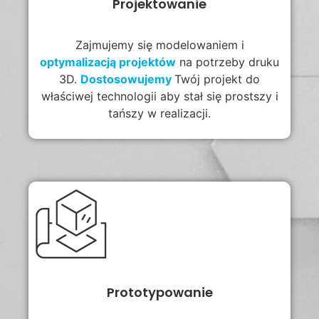
Projektowanie
Zajmujemy się modelowaniem i
optymalizacją projektów
na potrzeby druku
3D.
Dostosowujemy
Twój projekt do
właściwej technologii aby stał się prostszy i
tańszy w realizacji.
Prototypowanie