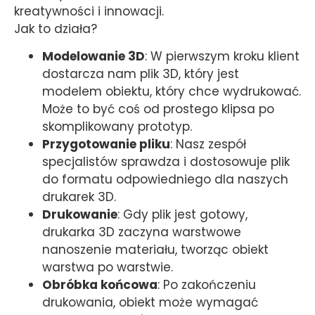
kreatywności i innowacji.
Jak to działa?
Modelowanie 3D
: W pierwszym kroku klient
dostarcza nam plik 3D, który jest
modelem obiektu, który chce wydrukować.
Może to być coś od prostego klipsa po
skomplikowany prototyp.
Przygotowanie pliku
: Nasz zespół
specjalistów sprawdza i dostosowuje plik
do formatu odpowiedniego dla naszych
drukarek 3D.
Drukowanie
: Gdy plik jest gotowy,
drukarka 3D zaczyna warstwowe
nanoszenie materiału, tworząc obiekt
warstwa po warstwie.
Obróbka końcowa
: Po zakończeniu
drukowania, obiekt może wymagać