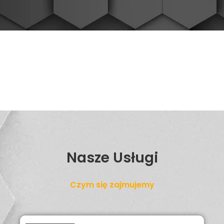
Nasze Usługi
Czym się zajmujemy