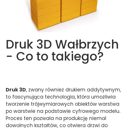
Druk 3D Wałbrzych
- Co to takiego?
Druk 3D
, zwany również drukiem addytywnym,
to fascynująca technologia, która umożliwia
tworzenie trójwymiarowych obiektów warstwa
po warstwie na podstawie cyfrowego modelu.
Proces ten pozwala na produkcję niemal
dowolnych kształtów, co otwiera drzwi do