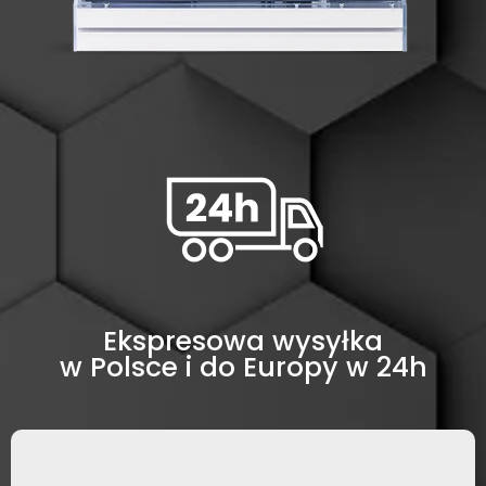
Ekspresowa wysyłka
w Polsce i do Europy w 24h