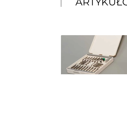
ARTYKUŁ