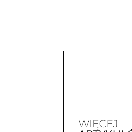
WIĘCEJ