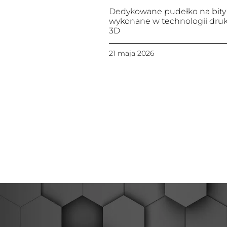
Dedykowane pudełko na bity
wykonane w technologii dru
3D
21 maja 2026