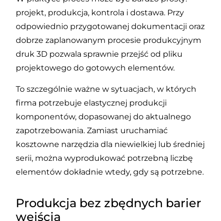
projekt, produkcja, kontrola i dostawa. Przy
odpowiednio przygotowanej dokumentacji oraz
dobrze zaplanowanym procesie produkcyjnym
druk 3D pozwala sprawnie przejść od pliku
projektowego do gotowych elementów.
To szczególnie ważne w sytuacjach, w których
firma potrzebuje elastycznej produkcji
komponentów, dopasowanej do aktualnego
zapotrzebowania. Zamiast uruchamiać
kosztowne narzędzia dla niewielkiej lub średniej
serii, można wyprodukować potrzebną liczbę
elementów dokładnie wtedy, gdy są potrzebne.
Produkcja bez zbędnych barier
wejścia