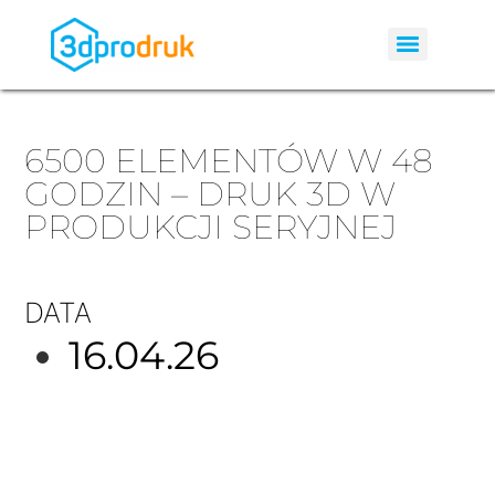
6500 ELEMENTÓW W 48
GODZIN – DRUK 3D W
PRODUKCJI SERYJNEJ
DATA
16.04.26