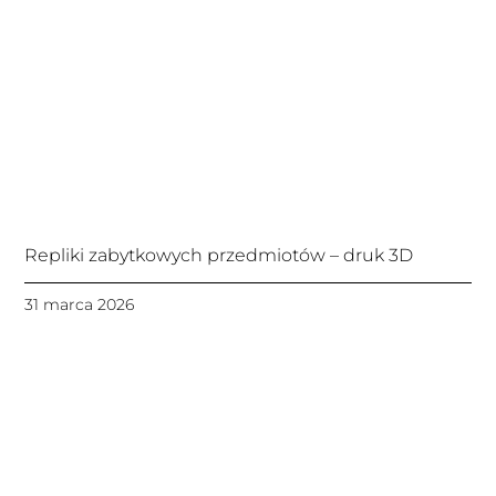
Repliki zabytkowych przedmiotów – druk 3D
31 marca 2026