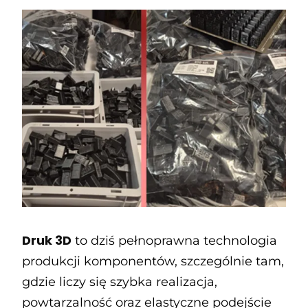
Druk 3D
to dziś pełnoprawna technologia
produkcji komponentów, szczególnie tam,
gdzie liczy się szybka realizacja,
powtarzalność oraz elastyczne podejście