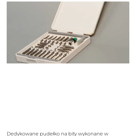
Dedykowane pudełko na bity wykonane w