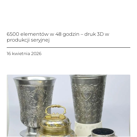
6500 elementów w 48 godzin – druk 3D w
produkcji seryjnej
16 kwietnia 2026