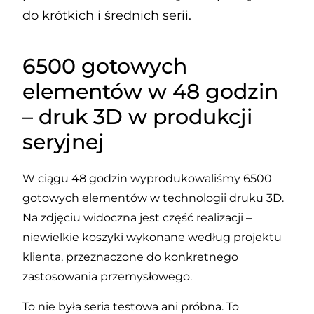
do krótkich i średnich serii.
6500 gotowych
elementów w 48 godzin
– druk 3D w produkcji
seryjnej
W ciągu 48 godzin wyprodukowaliśmy 6500
gotowych elementów w technologii druku 3D.
Na zdjęciu widoczna jest część realizacji –
niewielkie koszyki wykonane według projektu
klienta, przeznaczone do konkretnego
zastosowania przemysłowego.
To nie była seria testowa ani próbna. To