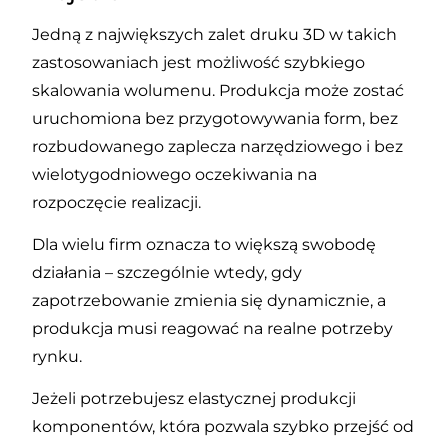
Jedną z największych zalet druku 3D w takich
zastosowaniach jest możliwość szybkiego
skalowania wolumenu. Produkcja może zostać
uruchomiona bez przygotowywania form, bez
rozbudowanego zaplecza narzędziowego i bez
wielotygodniowego oczekiwania na
rozpoczęcie realizacji.
Dla wielu firm oznacza to większą swobodę
działania – szczególnie wtedy, gdy
zapotrzebowanie zmienia się dynamicznie, a
produkcja musi reagować na realne potrzeby
rynku.
Jeżeli potrzebujesz elastycznej produkcji
komponentów, która pozwala szybko przejść od