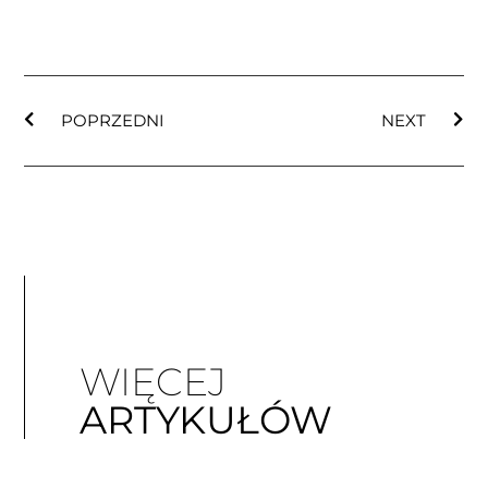
POPRZEDNI
NEXT
WIĘCEJ
ARTYKUŁÓW