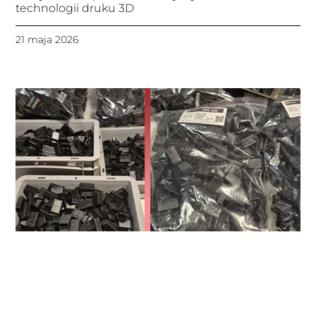
technologii druku 3D
21 maja 2026