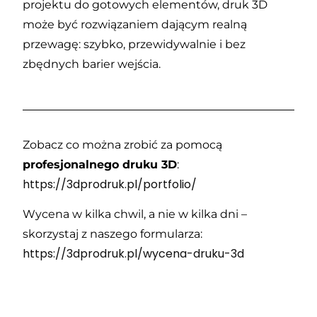
projektu do gotowych elementów, druk 3D
może być rozwiązaniem dającym realną
przewagę: szybko, przewidywalnie i bez
zbędnych barier wejścia.
Zobacz co można zrobić za pomocą
profesjonalnego druku 3D
:
https://3dprodruk.pl/portfolio/
Wycena w kilka chwil, a nie w kilka dni –
skorzystaj z naszego formularza:
https://3dprodruk.pl/wycena-druku-3d