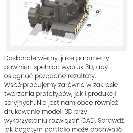
Doskonale wiemy, jakie parametry
powinien spełniać wydruk 3D, aby
osiągnąć pożądane rezultaty.
Współpracujemy zarówno w zakresie
tworzenia prototypów, jak i produkcji
seryjnych. Nie jest nam obce również
drukowanie modeli 3D przy
wykorzystaniu rozwiązań CAD. Sprawdź,
jak bogatym portfolio może pochwalić