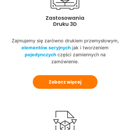
Zastosowania
Druku 3D
Zajmujemy się zarówno drukiem przemysłowym,
elementów
seryjnych
jak i tworzeniem
pojedynczych
części zamiennych na
zamówienie.
Zobacz więcej