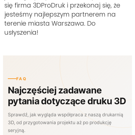
się firma 3DProDruk i przekonaj się, że
jesteśmy najlepszym partnerem na
terenie miasta Warszawa. Do
usłyszenia!
FAQ
Najczęściej zadawane
pytania dotyczące druku 3D
Sprawdź, jak wygląda współpraca z naszą drukarnią
3D, od przygotowania projektu aż po produkcję
seryjną.