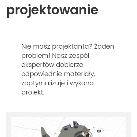
projektowanie
Nie masz projektanta? Żaden
problem! Nasz zespół
ekspertów dobierze
odpowiednie materiały,
zoptymalizuje i
wykona
projekt.