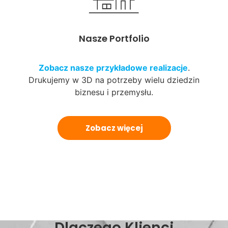
Nasze Portfolio
Zobacz nasze przykładowe realizacje
.
Drukujemy w 3D na potrzeby wielu dziedzin
biznesu i przemysłu.
Zobacz więcej
Dlaczego Klienci