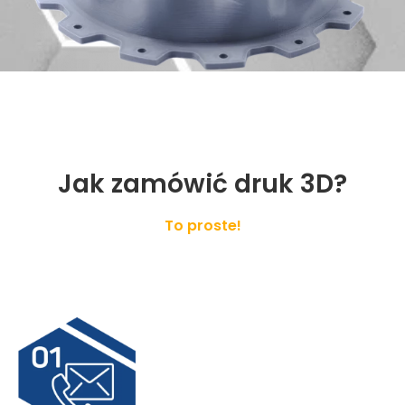
Jak zamówić druk 3D?
To proste!