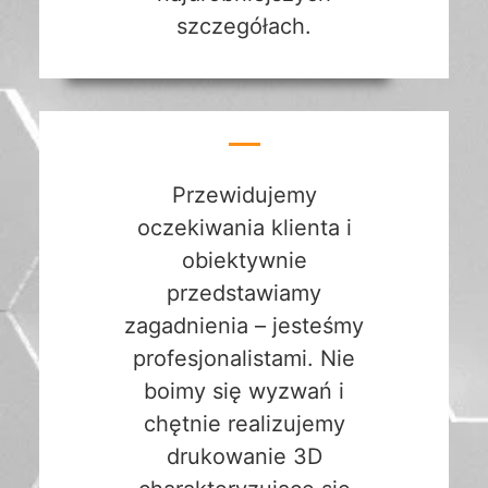
szczegółach.
Przewidujemy
oczekiwania klienta i
obiektywnie
przedstawiamy
zagadnienia – jesteśmy
profesjonalistami. Nie
boimy się wyzwań i
chętnie realizujemy
drukowanie 3D