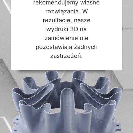
rekomendujemy własne
rozwiązania. W
rezultacie, nasze
wydruki 3D na
zamówienie nie
pozostawiają żadnych
zastrzeżeń.