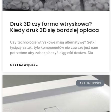
Druk 3D czy forma wtryskowa?
Kiedy druk 3D się bardziej opłaca
Czy technologie wtryskowe mają alternatywę? Setki
tysięcy sztuk, tyle komponentów nie zawsze jest nam
potrzebne aby zabezpieczyć ciągłość dostaw. Dla
CZYTAJ WIĘCEJ »
AKTUALNOŚCI