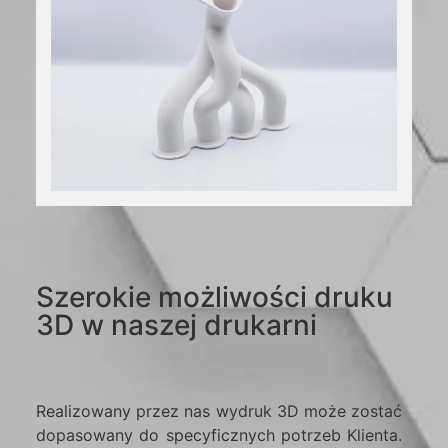
Szerokie możliwości druku
3D w naszej drukarni
Realizowany przez nas wydruk 3D może zostać
dopasowany do specyficznych potrzeb Klienta.