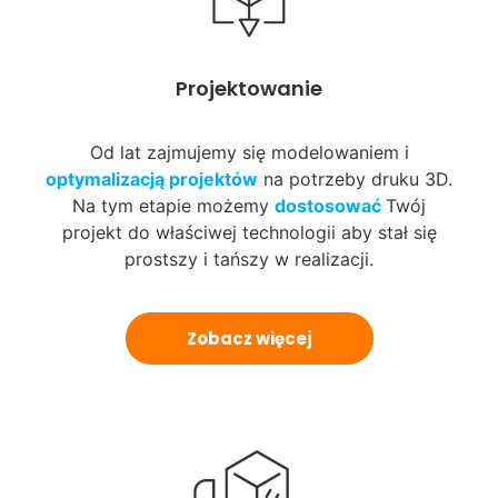
Projektowanie
Od lat zajmujemy się modelowaniem i
optymalizacją projektów
na potrzeby druku 3D.
Na tym etapie możemy
dostosować
Twój
projekt do właściwej technologii aby stał się
prostszy i tańszy w realizacji.
Zobacz więcej