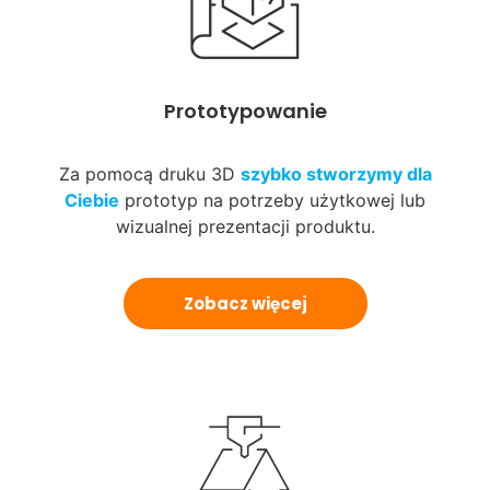
Prototypowanie
Za pomocą druku 3D
szybko stworzymy dla
Ciebie
prototyp na potrzeby użytkowej lub
wizualnej prezentacji produktu.
Zobacz więcej