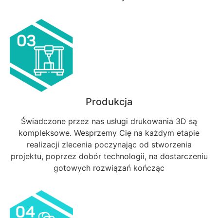
Produkcja
Świadczone przez nas usługi drukowania 3D są
kompleksowe. Wesprzemy Cię na każdym etapie
realizacji zlecenia poczynając od stworzenia
projektu, poprzez dobór technologii, na dostarczeniu
gotowych rozwiązań kończąc