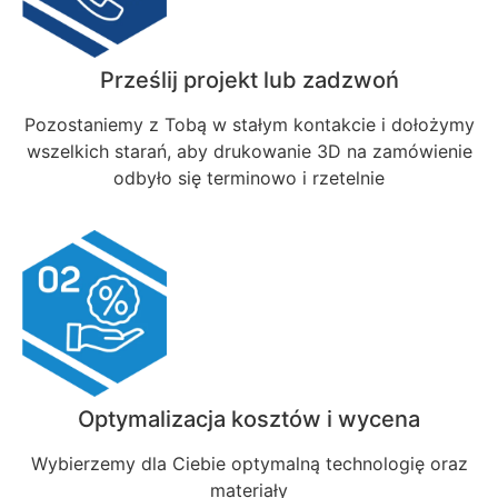
Prześlij projekt lub zadzwoń
Pozostaniemy z Tobą w stałym kontakcie i dołożymy
wszelkich starań, aby drukowanie 3D na zamówienie
odbyło się terminowo i rzetelnie
Optymalizacja kosztów i wycena
Wybierzemy dla Ciebie optymalną technologię oraz
materiały