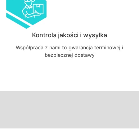
Kontrola jakości i wysyłka
Współpraca z nami to gwarancja terminowej i
bezpiecznej dostawy