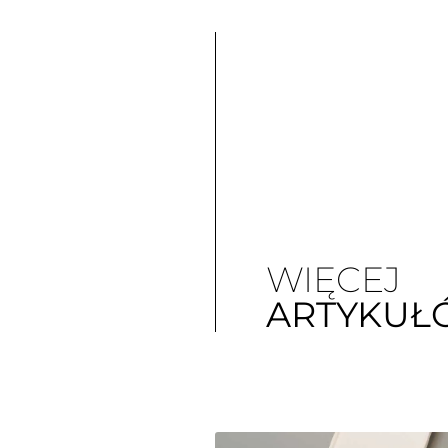
WIĘCEJ
ARTYKUŁ