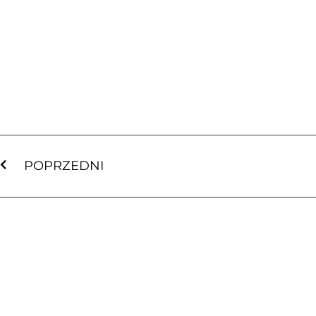
POPRZEDNI