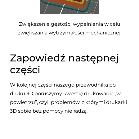
Zwiększenie gęstości wypełnienia w celu
zwiększania wytrzymałości mechanicznej.
Zapowiedź następnej
części
W kolejnej części naszego przewodnika po
druku 3D poruszymy kwestię drukowania „w
powietrzu”, czyli problemów, z którymi drukarki
3D sobie bez pomocy nie radzą.