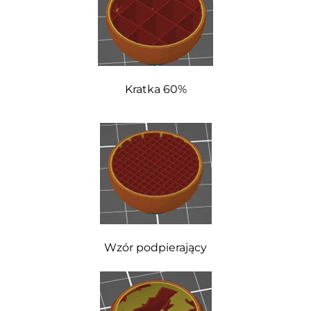
Kratka 60%
Wzór podpierający