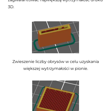
3D.
Zwieszenie liczby obrysów w celu uzyskania
większej wytrzymałości w pionie.