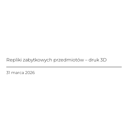
Repliki zabytkowych przedmiotów – druk 3D
31 marca 2026