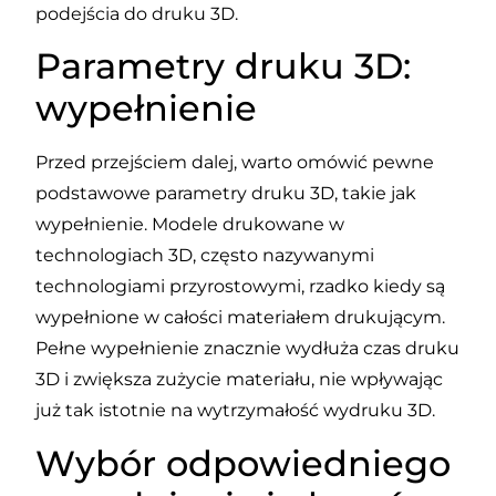
podejścia do druku 3D.
Parametry druku 3D:
wypełnienie
Przed przejściem dalej, warto omówić pewne
podstawowe parametry druku 3D, takie jak
wypełnienie. Modele drukowane w
technologiach 3D, często nazywanymi
technologiami przyrostowymi, rzadko kiedy są
wypełnione w całości materiałem drukującym.
Pełne wypełnienie znacznie wydłuża czas druku
3D i zwiększa zużycie materiału, nie wpływając
już tak istotnie na wytrzymałość wydruku 3D.
Wybór odpowiedniego