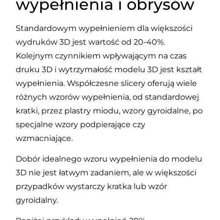
wypełnienia i obrysów
Standardowym wypełnieniem dla większości
wydruków 3D jest wartość od 20-40%.
Kolejnym czynnikiem wpływającym na czas
druku 3D i wytrzymałość modelu 3D jest kształt
wypełnienia. Współczesne slicery oferują wiele
różnych wzorów wypełnienia, od standardowej
kratki, przez plastry miodu, wzory gyroidalne, po
specjalne wzory podpierające czy
wzmacniające.
Dobór idealnego wzoru wypełnienia do modelu
3D nie jest łatwym zadaniem, ale w większości
przypadków wystarczy kratka lub wzór
gyroidalny.