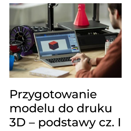
Przygotowanie
modelu do druku
3D – podstawy cz. I