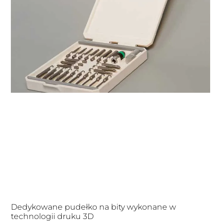
Dedykowane pudełko na bity wykonane w
technologii druku 3D