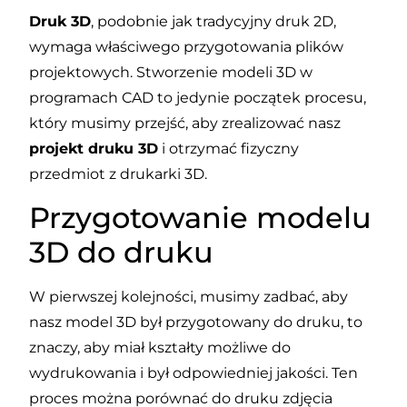
Druk 3D
, podobnie jak tradycyjny druk 2D,
wymaga właściwego przygotowania plików
projektowych. Stworzenie modeli 3D w
programach CAD to jedynie początek procesu,
który musimy przejść, aby zrealizować nasz
projekt druku 3D
i otrzymać fizyczny
przedmiot z drukarki 3D.
Przygotowanie modelu
3D do druku
W pierwszej kolejności, musimy zadbać, aby
nasz model 3D był przygotowany do druku, to
znaczy, aby miał kształty możliwe do
wydrukowania i był odpowiedniej jakości. Ten
proces można porównać do druku zdjęcia