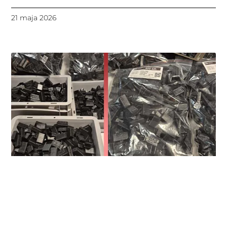
21 maja 2026