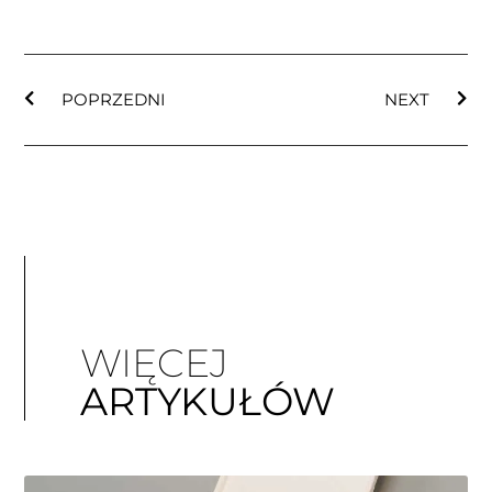
POPRZEDNI
NEXT
WIĘCEJ
ARTYKUŁÓW