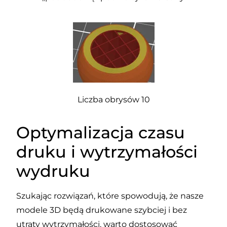
Liczba obrysów 10
Optymalizacja czasu
druku i wytrzymałości
wydruku
Szukając rozwiązań, które spowodują, że nasze
modele 3D będą drukowane szybciej i bez
utraty wytrzymałości, warto dostosować