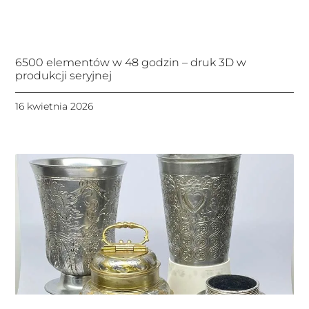
6500 elementów w 48 godzin – druk 3D w
produkcji seryjnej
16 kwietnia 2026