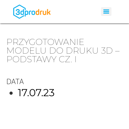
PRZYGOTOWANIE
MODELU DO DRUKU 3D –
PODSTAWY CZ. I
DATA
17.07.23